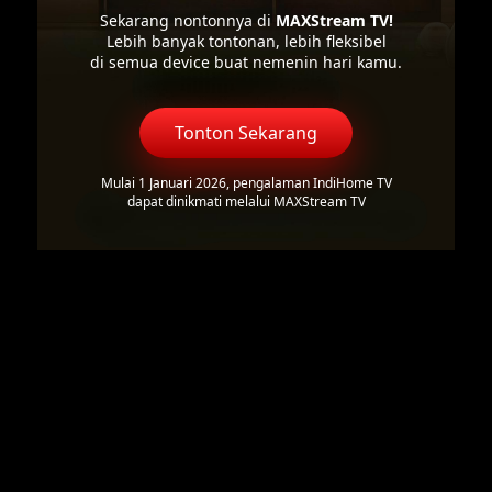
Sekarang nontonnya di
MAXStream TV!
Lebih banyak tontonan, lebih fleksibel
di semua device buat nemenin hari kamu.
Tonton Sekarang
Mulai 1 Januari 2026, pengalaman IndiHome TV
dapat dinikmati melalui MAXStream TV