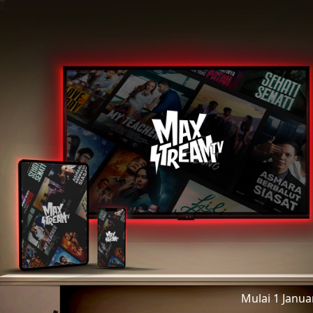
Mulai 1 Janu