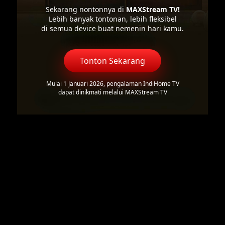
Sekarang nontonnya di
MAXStream TV!
Lebih banyak tontonan, lebih fleksibel
di semua device buat nemenin hari kamu.
Tonton Sekarang
Mulai 1 Januari 2026, pengalaman IndiHome TV
dapat dinikmati melalui MAXStream TV