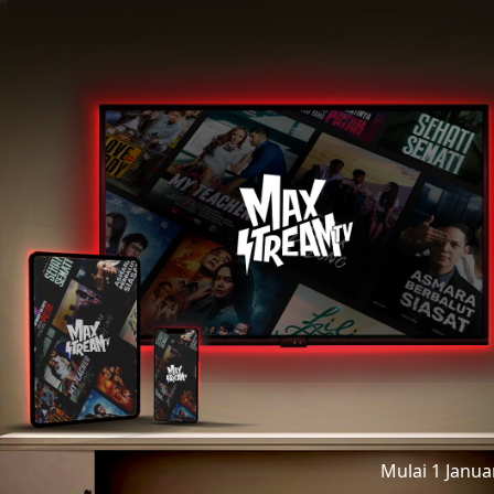
Mulai 1 Janu