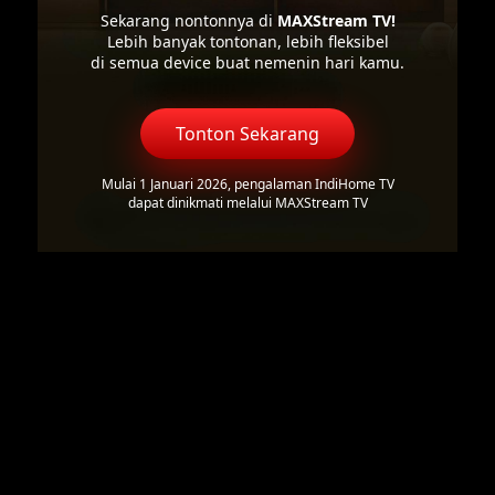
Sekarang nontonnya di
MAXStream TV!
Lebih banyak tontonan, lebih fleksibel
di semua device buat nemenin hari kamu.
Tonton Sekarang
Mulai 1 Januari 2026, pengalaman IndiHome TV
dapat dinikmati melalui MAXStream TV