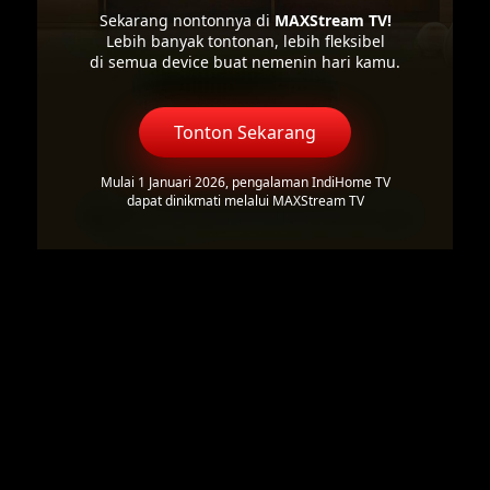
Sekarang nontonnya di
MAXStream TV!
Lebih banyak tontonan, lebih fleksibel
di semua device buat nemenin hari kamu.
Tonton Sekarang
Mulai 1 Januari 2026, pengalaman IndiHome TV
dapat dinikmati melalui MAXStream TV