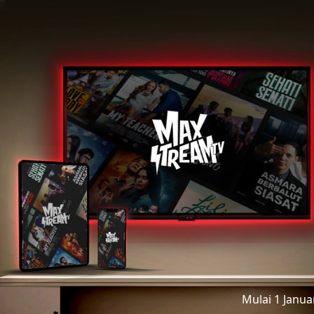
Mulai 1 Janu