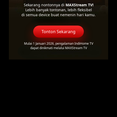
Sekarang nontonnya di
MAXStream TV!
Lebih banyak tontonan, lebih fleksibel
di semua device buat nemenin hari kamu.
Tonton Sekarang
Mulai 1 Januari 2026, pengalaman IndiHome TV
dapat dinikmati melalui MAXStream TV