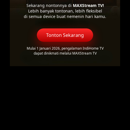
Sekarang nontonnya di
MAXStream TV!
Lebih banyak tontonan, lebih fleksibel
di semua device buat nemenin hari kamu.
Tonton Sekarang
Mulai 1 Januari 2026, pengalaman IndiHome TV
dapat dinikmati melalui MAXStream TV