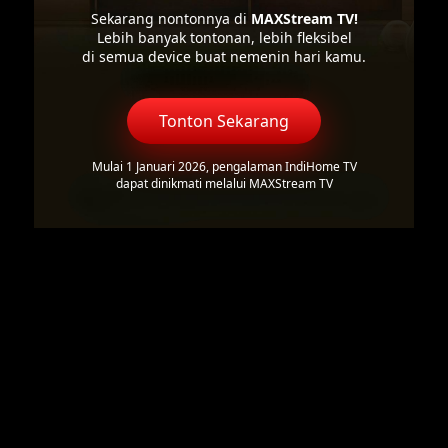
Sekarang nontonnya di
MAXStream TV!
Lebih banyak tontonan, lebih fleksibel
di semua device buat nemenin hari kamu.
Tonton Sekarang
Mulai 1 Januari 2026, pengalaman IndiHome TV
dapat dinikmati melalui MAXStream TV