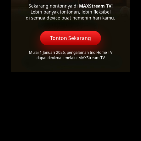
Sekarang nontonnya di
MAXStream TV!
Lebih banyak tontonan, lebih fleksibel
di semua device buat nemenin hari kamu.
Tonton Sekarang
Mulai 1 Januari 2026, pengalaman IndiHome TV
dapat dinikmati melalui MAXStream TV