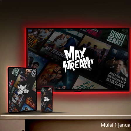
Mulai 1 Janu