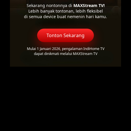
Sekarang nontonnya di
MAXStream TV!
Lebih banyak tontonan, lebih fleksibel
di semua device buat nemenin hari kamu.
Tonton Sekarang
Mulai 1 Januari 2026, pengalaman IndiHome TV
dapat dinikmati melalui MAXStream TV