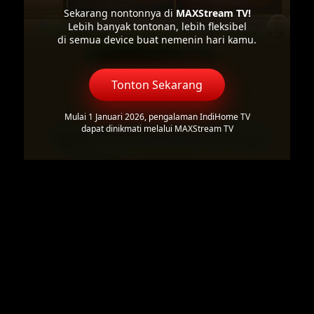
Sekarang nontonnya di
MAXStream TV!
Lebih banyak tontonan, lebih fleksibel
di semua device buat nemenin hari kamu.
Tonton Sekarang
Mulai 1 Januari 2026, pengalaman IndiHome TV
dapat dinikmati melalui MAXStream TV