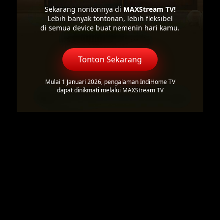
Sekarang nontonnya di
MAXStream TV!
Lebih banyak tontonan, lebih fleksibel
di semua device buat nemenin hari kamu.
Tonton Sekarang
Mulai 1 Januari 2026, pengalaman IndiHome TV
dapat dinikmati melalui MAXStream TV