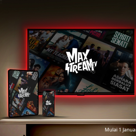
Mulai 1 Janu