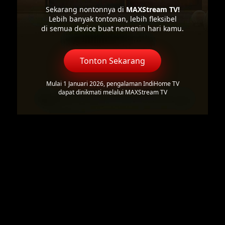
Sekarang nontonnya di
MAXStream TV!
Lebih banyak tontonan, lebih fleksibel
di semua device buat nemenin hari kamu.
Tonton Sekarang
Mulai 1 Januari 2026, pengalaman IndiHome TV
dapat dinikmati melalui MAXStream TV