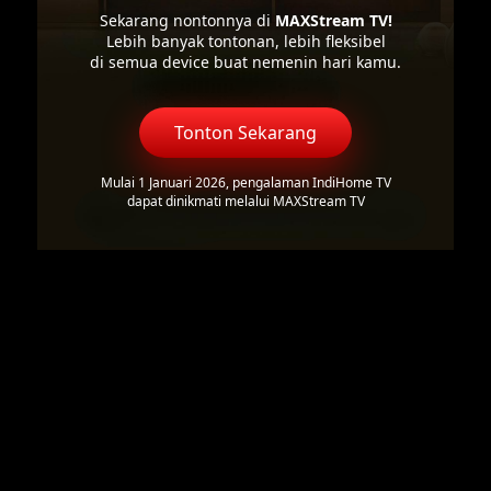
Sekarang nontonnya di
MAXStream TV!
Lebih banyak tontonan, lebih fleksibel
di semua device buat nemenin hari kamu.
Tonton Sekarang
Mulai 1 Januari 2026, pengalaman IndiHome TV
dapat dinikmati melalui MAXStream TV