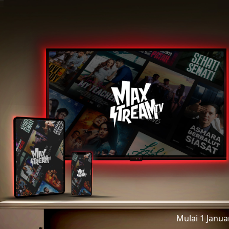
Mulai 1 Janu