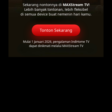
Sekarang nontonnya di
MAXStream TV!
Lebih banyak tontonan, lebih fleksibel
di semua device buat nemenin hari kamu.
Tonton Sekarang
Mulai 1 Januari 2026, pengalaman IndiHome TV
dapat dinikmati melalui MAXStream TV