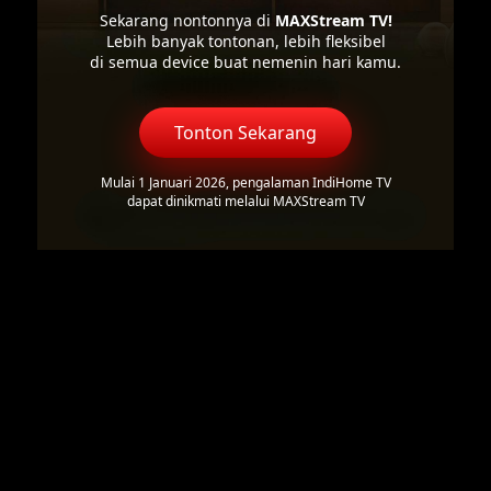
Sekarang nontonnya di
MAXStream TV!
Lebih banyak tontonan, lebih fleksibel
di semua device buat nemenin hari kamu.
Tonton Sekarang
Mulai 1 Januari 2026, pengalaman IndiHome TV
dapat dinikmati melalui MAXStream TV