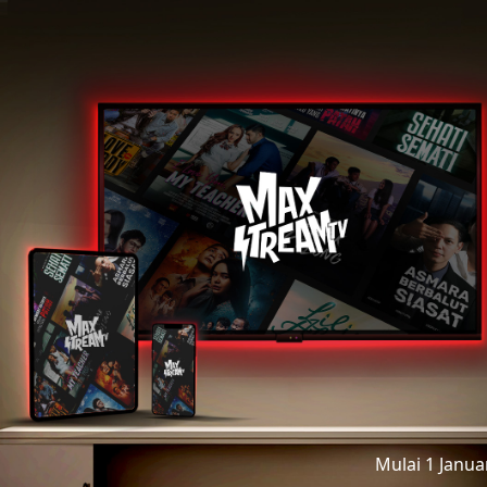
Mulai 1 Janu