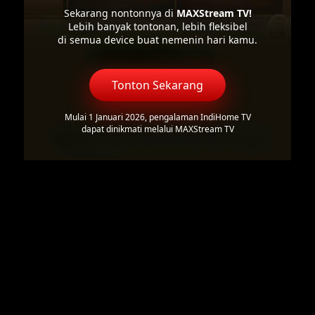
Sekarang nontonnya di
MAXStream TV!
Lebih banyak tontonan, lebih fleksibel
di semua device buat nemenin hari kamu.
Tonton Sekarang
Mulai 1 Januari 2026, pengalaman IndiHome TV
dapat dinikmati melalui MAXStream TV