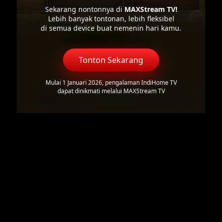
Sekarang nontonnya di
MAXStream TV!
Lebih banyak tontonan, lebih fleksibel
di semua device buat nemenin hari kamu.
Tonton Sekarang
Mulai 1 Januari 2026, pengalaman IndiHome TV
dapat dinikmati melalui MAXStream TV