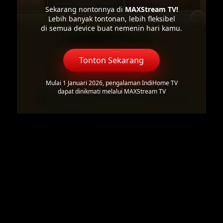
Sekarang nontonnya di
MAXStream TV!
Lebih banyak tontonan, lebih fleksibel
di semua device buat nemenin hari kamu.
Tonton Sekarang
Mulai 1 Januari 2026, pengalaman IndiHome TV
dapat dinikmati melalui MAXStream TV