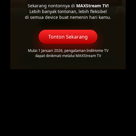
Sekarang nontonnya di
MAXStream TV!
Lebih banyak tontonan, lebih fleksibel
di semua device buat nemenin hari kamu.
Tonton Sekarang
Mulai 1 Januari 2026, pengalaman IndiHome TV
dapat dinikmati melalui MAXStream TV