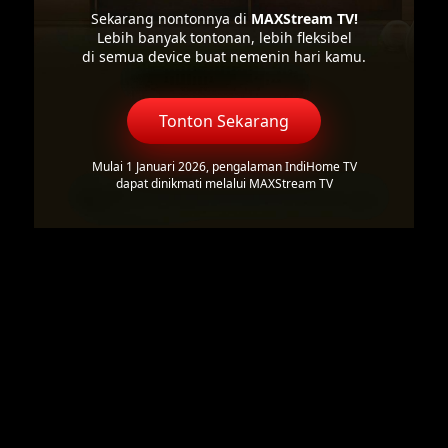
Sekarang nontonnya di
MAXStream TV!
Lebih banyak tontonan, lebih fleksibel
di semua device buat nemenin hari kamu.
Tonton Sekarang
Mulai 1 Januari 2026, pengalaman IndiHome TV
dapat dinikmati melalui MAXStream TV