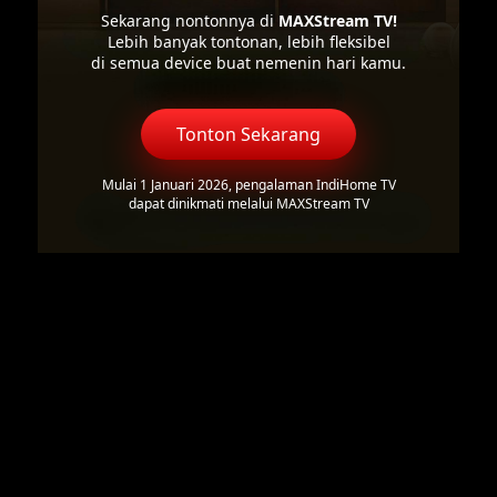
Sekarang nontonnya di
MAXStream TV!
Lebih banyak tontonan, lebih fleksibel
di semua device buat nemenin hari kamu.
Tonton Sekarang
Mulai 1 Januari 2026, pengalaman IndiHome TV
dapat dinikmati melalui MAXStream TV