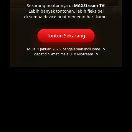
Sekarang nontonnya di
MAXStream TV!
Lebih banyak tontonan, lebih fleksibel
di semua device buat nemenin hari kamu.
Tonton Sekarang
Mulai 1 Januari 2026, pengalaman IndiHome TV
dapat dinikmati melalui MAXStream TV