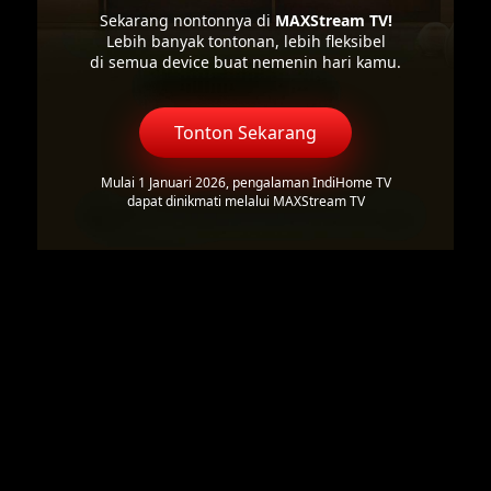
Sekarang nontonnya di
MAXStream TV!
Lebih banyak tontonan, lebih fleksibel
di semua device buat nemenin hari kamu.
Tonton Sekarang
Mulai 1 Januari 2026, pengalaman IndiHome TV
dapat dinikmati melalui MAXStream TV