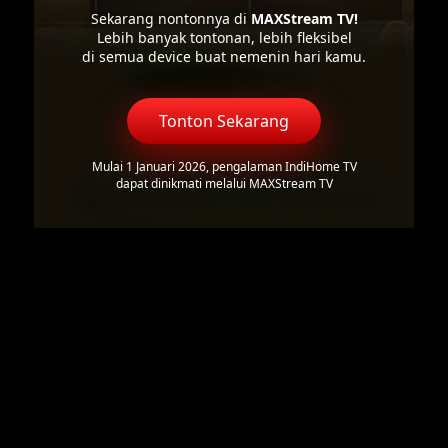
Sekarang nontonnya di
MAXStream TV!
Lebih banyak tontonan, lebih fleksibel
di semua device buat nemenin hari kamu.
Tonton Sekarang
Mulai 1 Januari 2026, pengalaman IndiHome TV
dapat dinikmati melalui MAXStream TV