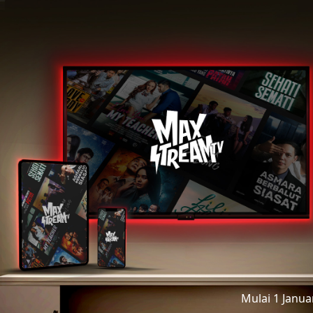
Mulai 1 Janu