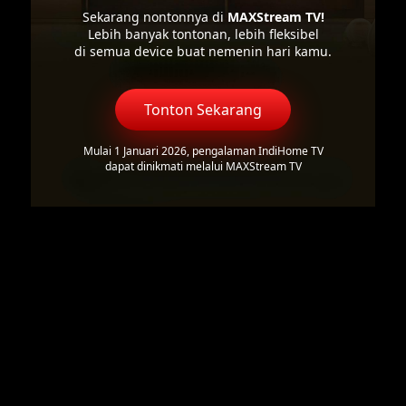
Sekarang nontonnya di
MAXStream TV!
Lebih banyak tontonan, lebih fleksibel
di semua device buat nemenin hari kamu.
Tonton Sekarang
Mulai 1 Januari 2026, pengalaman IndiHome TV
dapat dinikmati melalui MAXStream TV