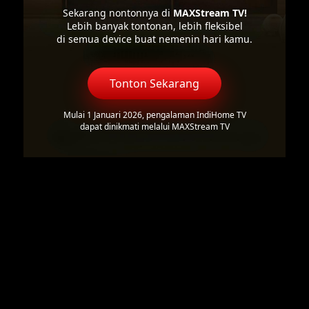
Sekarang nontonnya di
MAXStream TV!
Lebih banyak tontonan, lebih fleksibel
di semua device buat nemenin hari kamu.
Tonton Sekarang
Mulai 1 Januari 2026, pengalaman IndiHome TV
dapat dinikmati melalui MAXStream TV