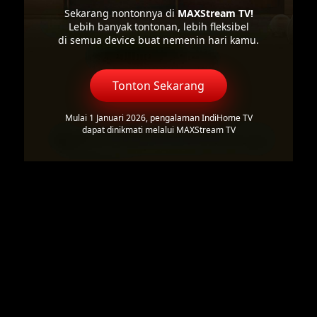
Sekarang nontonnya di
MAXStream TV!
Lebih banyak tontonan, lebih fleksibel
di semua device buat nemenin hari kamu.
Tonton Sekarang
Mulai 1 Januari 2026, pengalaman IndiHome TV
dapat dinikmati melalui MAXStream TV