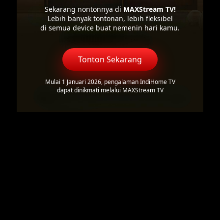
Sekarang nontonnya di
MAXStream TV!
Lebih banyak tontonan, lebih fleksibel
di semua device buat nemenin hari kamu.
Tonton Sekarang
Mulai 1 Januari 2026, pengalaman IndiHome TV
dapat dinikmati melalui MAXStream TV