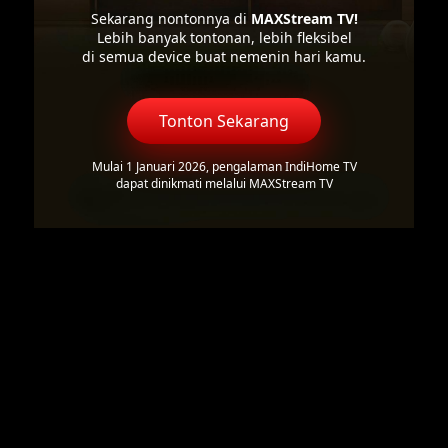
Sekarang nontonnya di
MAXStream TV!
Lebih banyak tontonan, lebih fleksibel
di semua device buat nemenin hari kamu.
Tonton Sekarang
Mulai 1 Januari 2026, pengalaman IndiHome TV
dapat dinikmati melalui MAXStream TV