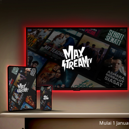
Mulai 1 Janu