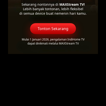
Sekarang nontonnya di
MAXStream TV!
Lebih banyak tontonan, lebih fleksibel
di semua device buat nemenin hari kamu.
Tonton Sekarang
Mulai 1 Januari 2026, pengalaman IndiHome TV
dapat dinikmati melalui MAXStream TV