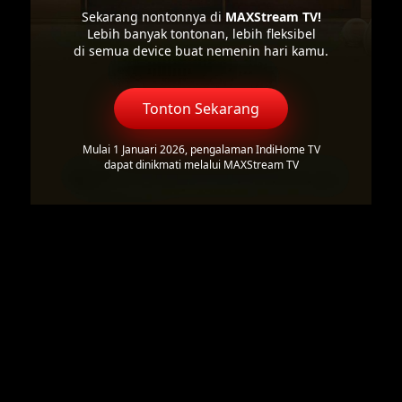
Sekarang nontonnya di
MAXStream TV!
Lebih banyak tontonan, lebih fleksibel
di semua device buat nemenin hari kamu.
Tonton Sekarang
Mulai 1 Januari 2026, pengalaman IndiHome TV
dapat dinikmati melalui MAXStream TV