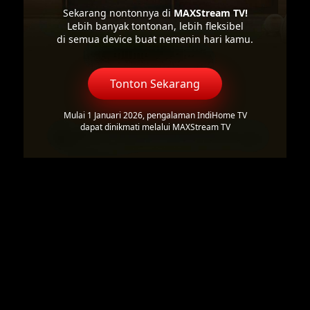
Sekarang nontonnya di
MAXStream TV!
Lebih banyak tontonan, lebih fleksibel
di semua device buat nemenin hari kamu.
Tonton Sekarang
Mulai 1 Januari 2026, pengalaman IndiHome TV
dapat dinikmati melalui MAXStream TV