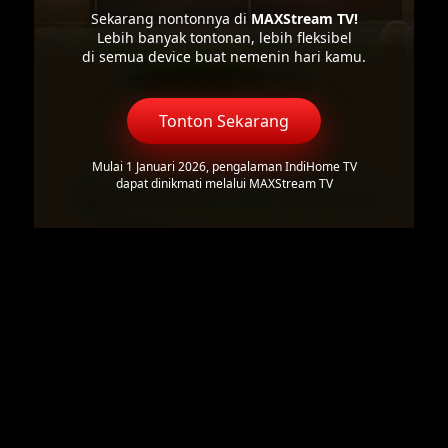
Sekarang nontonnya di
MAXStream TV!
Lebih banyak tontonan, lebih fleksibel
di semua device buat nemenin hari kamu.
Tonton Sekarang
Mulai 1 Januari 2026, pengalaman IndiHome TV
dapat dinikmati melalui MAXStream TV