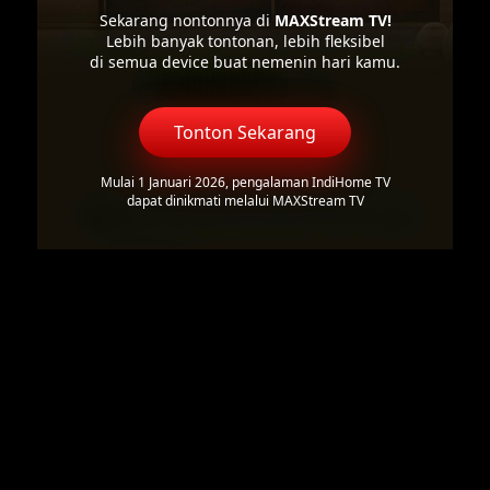
Sekarang nontonnya di
MAXStream TV!
Lebih banyak tontonan, lebih fleksibel
di semua device buat nemenin hari kamu.
Tonton Sekarang
Mulai 1 Januari 2026, pengalaman IndiHome TV
dapat dinikmati melalui MAXStream TV