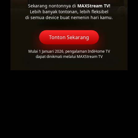
Sekarang nontonnya di
MAXStream TV!
Lebih banyak tontonan, lebih fleksibel
di semua device buat nemenin hari kamu.
Tonton Sekarang
Mulai 1 Januari 2026, pengalaman IndiHome TV
dapat dinikmati melalui MAXStream TV