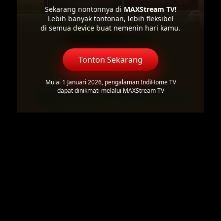
Sekarang nontonnya di
MAXStream TV!
Lebih banyak tontonan, lebih fleksibel
di semua device buat nemenin hari kamu.
Tonton Sekarang
Mulai 1 Januari 2026, pengalaman IndiHome TV
dapat dinikmati melalui MAXStream TV