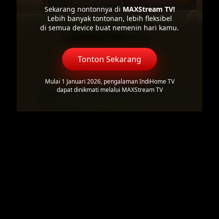
Sekarang nontonnya di
MAXStream TV!
Lebih banyak tontonan, lebih fleksibel
di semua device buat nemenin hari kamu.
Tonton Sekarang
Mulai 1 Januari 2026, pengalaman IndiHome TV
dapat dinikmati melalui MAXStream TV