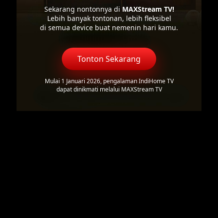
Sekarang nontonnya di
MAXStream TV!
Lebih banyak tontonan, lebih fleksibel
di semua device buat nemenin hari kamu.
Tonton Sekarang
Mulai 1 Januari 2026, pengalaman IndiHome TV
dapat dinikmati melalui MAXStream TV