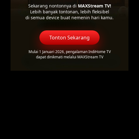
Sekarang nontonnya di
MAXStream TV!
Lebih banyak tontonan, lebih fleksibel
di semua device buat nemenin hari kamu.
Tonton Sekarang
Mulai 1 Januari 2026, pengalaman IndiHome TV
dapat dinikmati melalui MAXStream TV