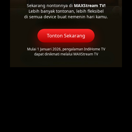
Sekarang nontonnya di
MAXStream TV!
Lebih banyak tontonan, lebih fleksibel
di semua device buat nemenin hari kamu.
Tonton Sekarang
Mulai 1 Januari 2026, pengalaman IndiHome TV
dapat dinikmati melalui MAXStream TV