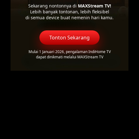
Sekarang nontonnya di
MAXStream TV!
Lebih banyak tontonan, lebih fleksibel
di semua device buat nemenin hari kamu.
Tonton Sekarang
Mulai 1 Januari 2026, pengalaman IndiHome TV
dapat dinikmati melalui MAXStream TV